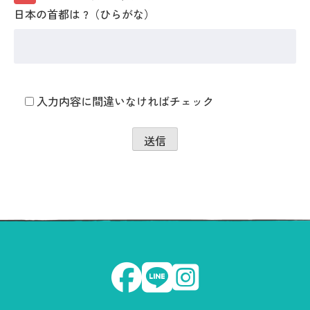
日本の首都は ?（ひらがな）
入力内容に間違いなければチェック