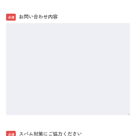
お問い合わせ内容
必須
スパム対策にご協力ください
必須