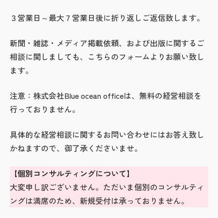
３営業日～最大７営業日後に折り返しご返信致します。
新聞・雑誌・メディア掲載依頼、および出版に関するご
相談に関しましても、こちらのフォームよりお願い致し
ます。
注意：株式会社Blue ocean officeは、無料の経営相談を
行っておりません。
具体的な経営相談に関するお問い合わせにはお答え致し
かねますので、御了承くださいませ。
【個別コンサルティングについて】
大変申し訳ございません。ただいま個別のコンサルティ
ングは満席のため、新規受付は承っておりません。