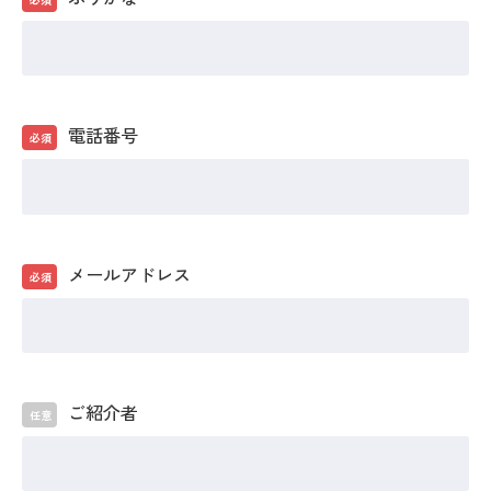
電話番号
必須
メールアドレス
必須
ご紹介者
任意