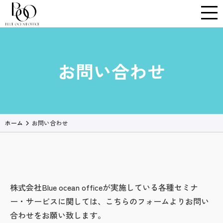
Skip
to
content
お問い合わせ
ホーム
お問い合わせ
株式会社Blue ocean officeが実施している各種セミナ
ー・サービスに関しては、こちらのフォームよりお問い
合わせをお願い致します。